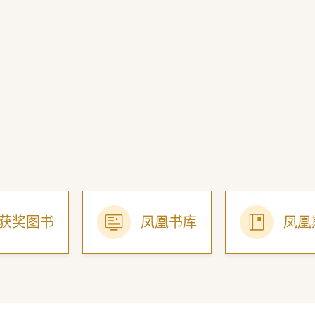
获奖图书
凤凰书库
凤凰