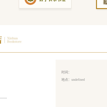
时间：
地点：undefined