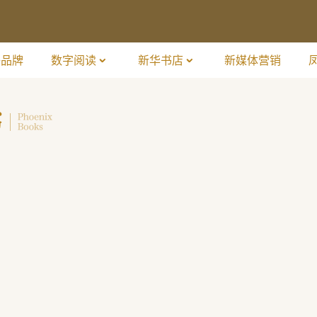
子品牌
数字阅读
新华书店
新媒体营销