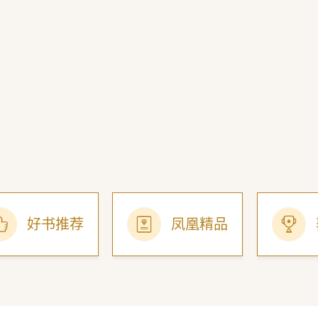
好书推荐
凤凰精品