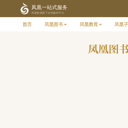
首页
凤凰图书
凤凰教育
凤凰