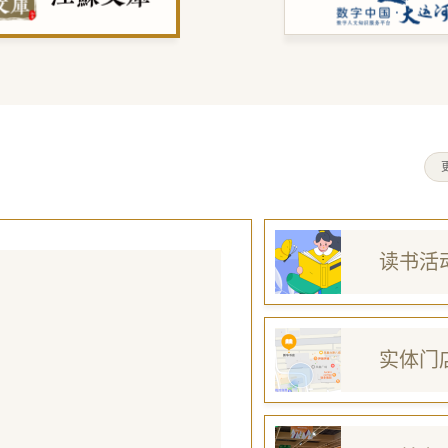
读书活
实体门